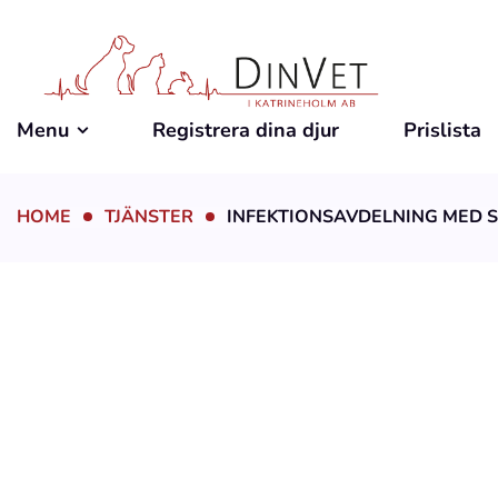
Menu
Registrera dina djur
Prislista
HOME
TJÄNSTER
INFEKTIONSAVDELNING MED 